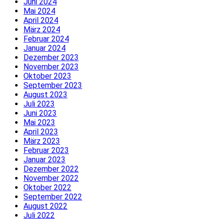
Juni 2024
Mai 2024
April 2024
März 2024
Februar 2024
Januar 2024
Dezember 2023
November 2023
Oktober 2023
September 2023
August 2023
Juli 2023
Juni 2023
Mai 2023
April 2023
März 2023
Februar 2023
Januar 2023
Dezember 2022
November 2022
Oktober 2022
September 2022
August 2022
Juli 2022