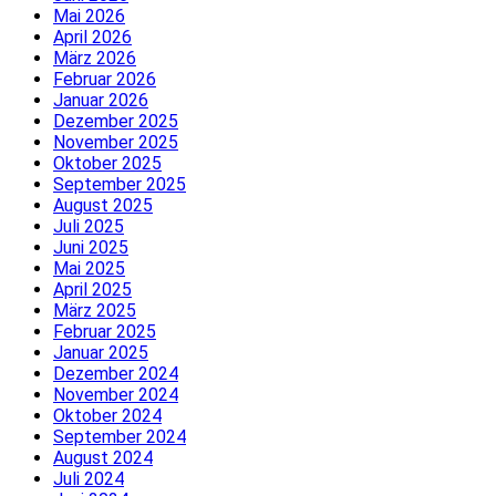
Mai 2026
April 2026
März 2026
Februar 2026
Januar 2026
Dezember 2025
November 2025
Oktober 2025
September 2025
August 2025
Juli 2025
Juni 2025
Mai 2025
April 2025
März 2025
Februar 2025
Januar 2025
Dezember 2024
November 2024
Oktober 2024
September 2024
August 2024
Juli 2024