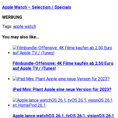
Apple Watch – Selection / Specials
WERBUNG
Tags:
apple watch
You may also like...
Filmbundle-Offensive: 4K Filme kaufen ab 2.50 Euro
auf Apple TV / iTunes!
iPad Mini: Plant Apple eine neue Version für 2023?
Apple lance watchOS 26.1, tvOS 26.1, visionOS 26.1