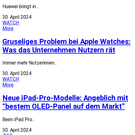
Huawei bringt in...
30. April 2024
WATCH
More
Gruseliges Problem bei Apple Watches:
Was das Unternehmen Nutzern rät
Immer mehr Nutzerinnen...
30. April 2024
WATCH
More
Neue iPad-Pro-Modelle: Angeblich mit
“bestem OLED-Panel auf dem Markt”
Beim iPad Pro...
30. April 2024