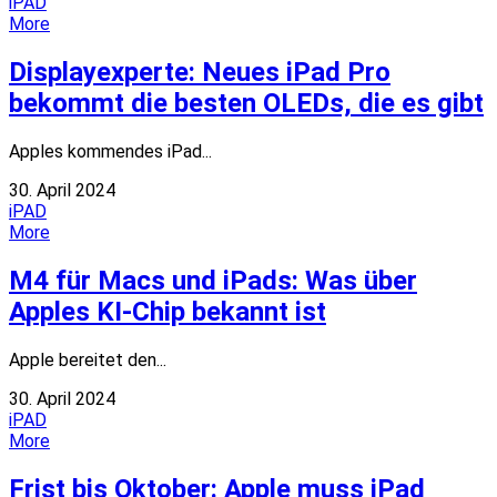
iPAD
More
Displayexperte: Neues iPad Pro
bekommt die besten OLEDs, die es gibt
Apples kommendes iPad...
30. April 2024
iPAD
More
M4 für Macs und iPads: Was über
Apples KI-Chip bekannt ist
Apple bereitet den...
30. April 2024
iPAD
More
Frist bis Oktober: Apple muss iPad