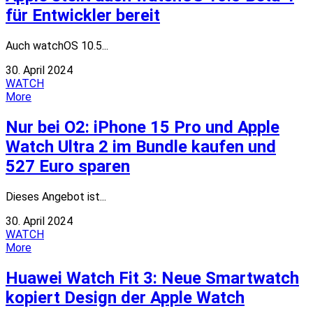
für Entwickler bereit
Auch watchOS 10.5...
30. April 2024
WATCH
More
Nur bei O2: iPhone 15 Pro und Apple
Watch Ultra 2 im Bundle kaufen und
527 Euro sparen
Dieses Angebot ist...
30. April 2024
WATCH
More
Huawei Watch Fit 3: Neue Smartwatch
kopiert Design der Apple Watch