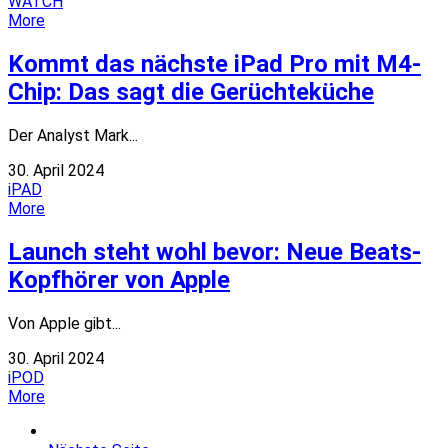
WATCH
More
Kommt das nächste iPad Pro mit M4-
Chip: Das sagt die Gerüchteküche
Der Analyst Mark...
30. April 2024
iPAD
More
Launch steht wohl bevor: Neue Beats-
Kopfhörer von Apple
Von Apple gibt...
30. April 2024
iPOD
More