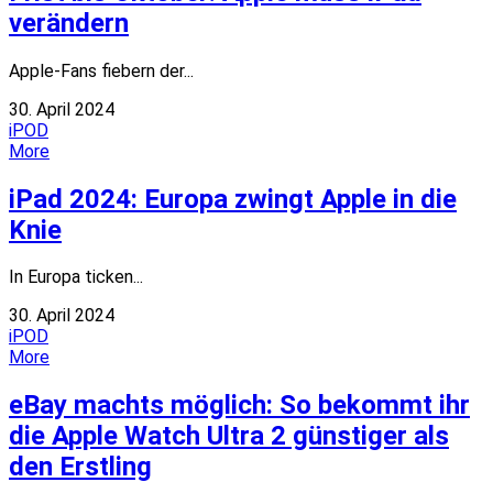
verändern
Apple-Fans fiebern der...
30. April 2024
iPOD
More
iPad 2024: Europa zwingt Apple in die
Knie
In Europa ticken...
30. April 2024
iPOD
More
eBay machts möglich: So bekommt ihr
die Apple Watch Ultra 2 günstiger als
den Erstling