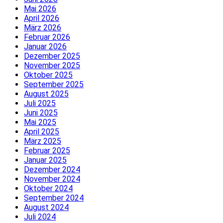
Mai 2026
April 2026
März 2026
Februar 2026
Januar 2026
Dezember 2025
November 2025
Oktober 2025
September 2025
August 2025
Juli 2025
Juni 2025
Mai 2025
April 2025
März 2025
Februar 2025
Januar 2025
Dezember 2024
November 2024
Oktober 2024
September 2024
August 2024
Juli 2024