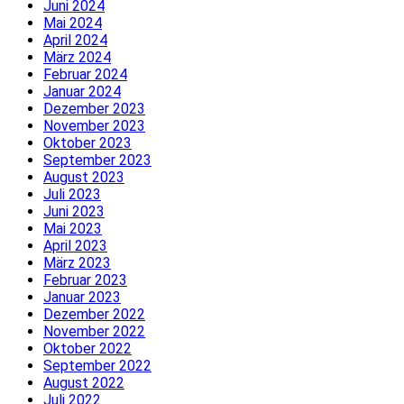
Juni 2024
Mai 2024
April 2024
März 2024
Februar 2024
Januar 2024
Dezember 2023
November 2023
Oktober 2023
September 2023
August 2023
Juli 2023
Juni 2023
Mai 2023
April 2023
März 2023
Februar 2023
Januar 2023
Dezember 2022
November 2022
Oktober 2022
September 2022
August 2022
Juli 2022