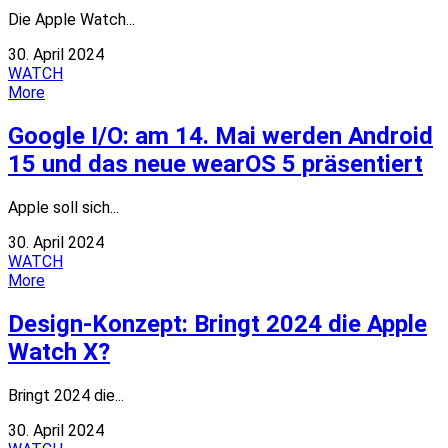
Die Apple Watch...
30. April 2024
WATCH
More
Google I/O: am 14. Mai werden Android
15 und das neue wearOS 5 präsentiert
Apple soll sich...
30. April 2024
WATCH
More
Design-Konzept: Bringt 2024 die Apple
Watch X?
Bringt 2024 die...
30. April 2024