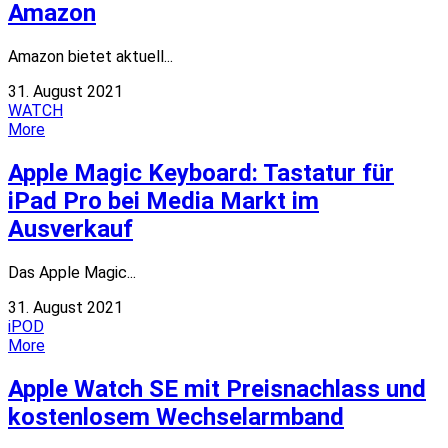
Amazon
Amazon bietet aktuell...
31. August 2021
WATCH
More
Apple Magic Keyboard: Tastatur für
iPad Pro bei Media Markt im
Ausverkauf
Das Apple Magic...
31. August 2021
iPOD
More
Apple Watch SE mit Preisnachlass und
kostenlosem Wechselarmband