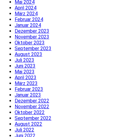
Mai 2024
April 2024
März 2024
Februar 2024
Januar 2024
Dezember 2023
November 2023
Oktober 2023
September 2023
August 2023
Juli 2023
Juni 2023
Mai 2023
April 2023
März 2023
Februar 2023
Januar 2023
Dezember 2022
November 2022
Oktober 2022
September 2022
August 2022
Juli 2022
Juni 2022