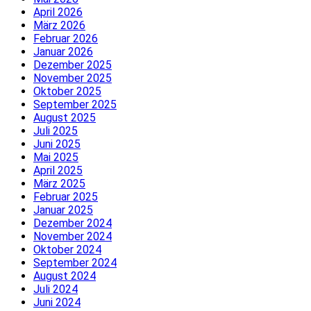
April 2026
März 2026
Februar 2026
Januar 2026
Dezember 2025
November 2025
Oktober 2025
September 2025
August 2025
Juli 2025
Juni 2025
Mai 2025
April 2025
März 2025
Februar 2025
Januar 2025
Dezember 2024
November 2024
Oktober 2024
September 2024
August 2024
Juli 2024
Juni 2024