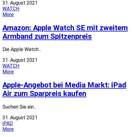
31. August 2021
WATCH
More
Amazon: Apple Watch SE mit zweitem
Armband zum Spitzenpreis
Die Apple Watch...
31. August 2021
WATCH
More
Apple-Angebot bei Media Markt: iPad
Air zum Sparpreis kaufen
Suchen Sie ein...
31. August 2021
iPAD
More