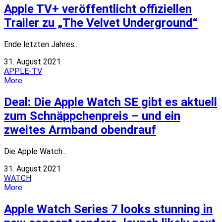
Apple TV+ veröffentlicht offiziellen
Trailer zu „The Velvet Underground“
Ende letzten Jahres...
31. August 2021
APPLE-TV
More
Deal: Die Apple Watch SE gibt es aktuell
zum Schnäppchenpreis – und ein
zweites Armband obendrauf
Die Apple Watch...
31. August 2021
WATCH
More
Apple Watch Series 7 looks stunning in