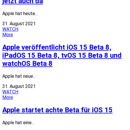
jetzt auch da
Apple hat heute...
31. August 2021
WATCH
More
Apple veröffentlicht iOS 15 Beta 8,
iPadOS 15 Beta 8, tvOS 15 Beta 8 und
watchOS Beta 8
Apple hat neue...
31. August 2021
WATCH
More
Apple startet achte Beta für iOS 15
Apple hat eine...