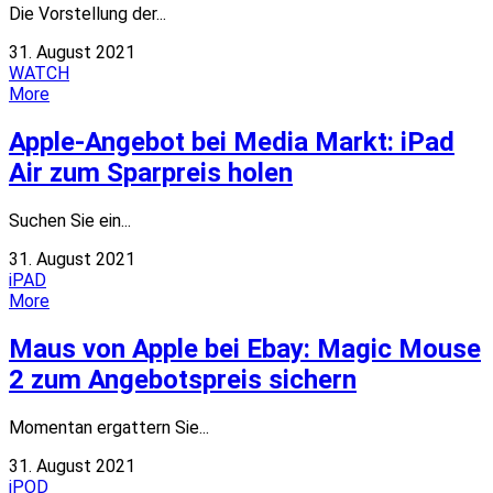
Die Vorstellung der...
31. August 2021
WATCH
More
Apple-Angebot bei Media Markt: iPad
Air zum Sparpreis holen
Suchen Sie ein...
31. August 2021
iPAD
More
Maus von Apple bei Ebay: Magic Mouse
2 zum Angebotspreis sichern
Momentan ergattern Sie...
31. August 2021
iPOD