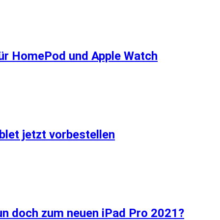
 für HomePod und Apple Watch
let jetzt vorbestellen
nun doch zum neuen iPad Pro 2021?