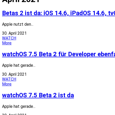
Betas 2 ist da: iOS 14.6, iPadOS 14.6, 
Apple nutzt den...
30. April 2021
WATCH
More
watchOS 7.5 Beta 2 für Developer ebenfa
Apple hat gerade...
30. April 2021
WATCH
More
watchOS 7.5 Beta 2 ist da
Apple hat gerade...