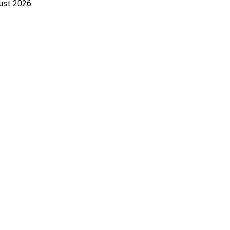
gust 2026