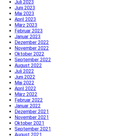
Juli 2023
Juni 2023
Mai 2023
April 2023
März 2023
Februar 2023
Januar 2023
Dezember 2022
November 2022
Oktober 2022
September 2022
August 2022
Juli 2022
Juni 2022
Mai 2022
April 2022
März 2022
Februar 2022
Januar 2022
Dezember 2021
November 2021
Oktober 2021
September 2021
August 2021