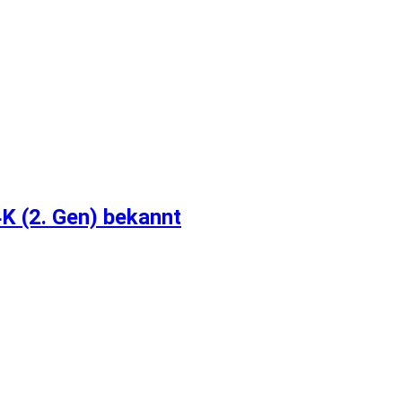
4K (2. Gen) bekannt