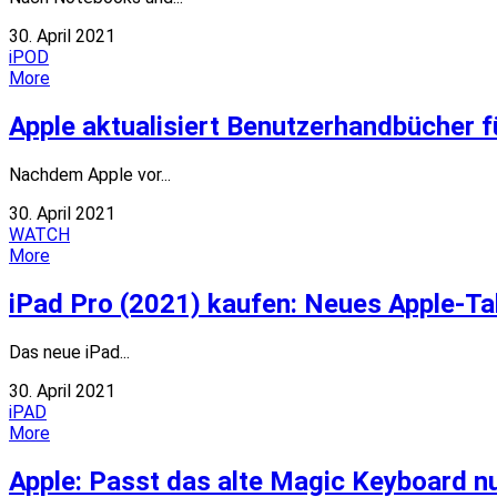
30. April 2021
iPOD
More
Apple aktualisiert Benutzerhandbücher
Nachdem Apple vor...
30. April 2021
WATCH
More
iPad Pro (2021) kaufen: Neues Apple-Tab
Das neue iPad...
30. April 2021
iPAD
More
Apple: Passt das alte Magic Keyboard 