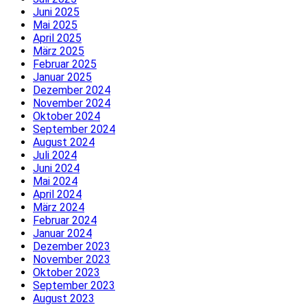
Juni 2025
Mai 2025
April 2025
März 2025
Februar 2025
Januar 2025
Dezember 2024
November 2024
Oktober 2024
September 2024
August 2024
Juli 2024
Juni 2024
Mai 2024
April 2024
März 2024
Februar 2024
Januar 2024
Dezember 2023
November 2023
Oktober 2023
September 2023
August 2023