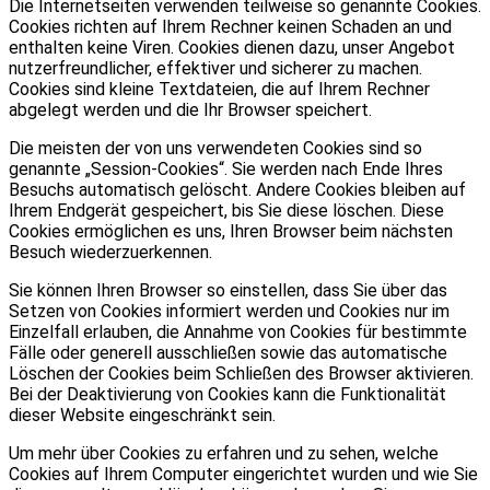
Die Internetseiten verwenden teilweise so genannte Cookies.
Cookies richten auf Ihrem Rechner keinen Schaden an und
enthalten keine Viren. Cookies dienen dazu, unser Angebot
nutzerfreundlicher, effektiver und sicherer zu machen.
Cookies sind kleine Textdateien, die auf Ihrem Rechner
abgelegt werden und die Ihr Browser speichert.
Die meisten der von uns verwendeten Cookies sind so
genannte „Session-Cookies“. Sie werden nach Ende Ihres
Besuchs automatisch gelöscht. Andere Cookies bleiben auf
Ihrem Endgerät gespeichert, bis Sie diese löschen. Diese
Cookies ermöglichen es uns, Ihren Browser beim nächsten
Besuch wiederzuerkennen.
Sie können Ihren Browser so einstellen, dass Sie über das
Setzen von Cookies informiert werden und Cookies nur im
Einzelfall erlauben, die Annahme von Cookies für bestimmte
Fälle oder generell ausschließen sowie das automatische
Löschen der Cookies beim Schließen des Browser aktivieren.
Bei der Deaktivierung von Cookies kann die Funktionalität
dieser Website eingeschränkt sein.
Um mehr über Cookies zu erfahren und zu sehen, welche
Cookies auf Ihrem Computer eingerichtet wurden und wie Sie