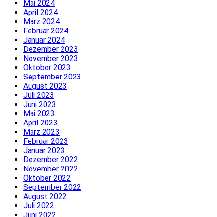
Mai 2024
April 2024
März 2024
Februar 2024
Januar 2024
Dezember 2023
November 2023
Oktober 2023
September 2023
August 2023
Juli 2023
Juni 2023
Mai 2023
April 2023
März 2023
Februar 2023
Januar 2023
Dezember 2022
November 2022
Oktober 2022
September 2022
August 2022
Juli 2022
Juni 2022