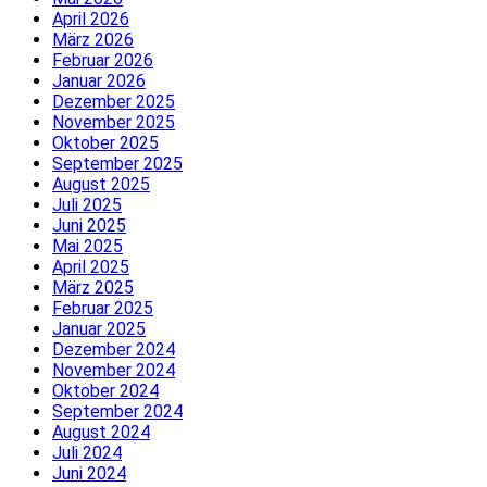
April 2026
März 2026
Februar 2026
Januar 2026
Dezember 2025
November 2025
Oktober 2025
September 2025
August 2025
Juli 2025
Juni 2025
Mai 2025
April 2025
März 2025
Februar 2025
Januar 2025
Dezember 2024
November 2024
Oktober 2024
September 2024
August 2024
Juli 2024
Juni 2024