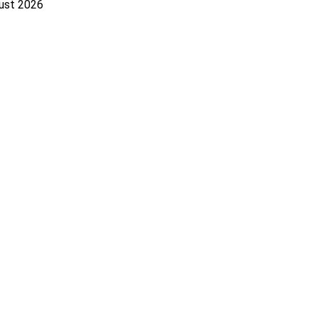
gust 2026