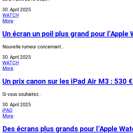
30. April 2025
WATCH
More
Un écran un poil plus grand pour l’Apple
Nouvelle rumeur concernant...
30. April 2025
WATCH
More
Un prix canon sur les iPad Air M3 : 530 €
Si vous souhaitez...
30. April 2025
iPAD
More
Des écrans plus grands pour l’Apple Wat