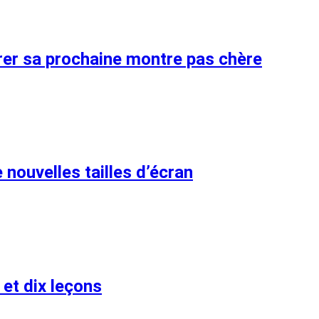
er sa prochaine montre pas chère
nouvelles tailles d’écran
et dix leçons