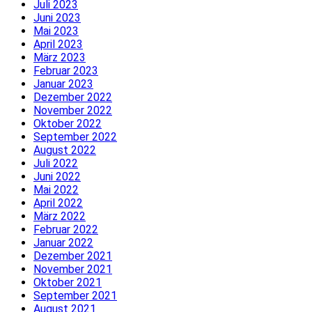
Juli 2023
Juni 2023
Mai 2023
April 2023
März 2023
Februar 2023
Januar 2023
Dezember 2022
November 2022
Oktober 2022
September 2022
August 2022
Juli 2022
Juni 2022
Mai 2022
April 2022
März 2022
Februar 2022
Januar 2022
Dezember 2021
November 2021
Oktober 2021
September 2021
August 2021