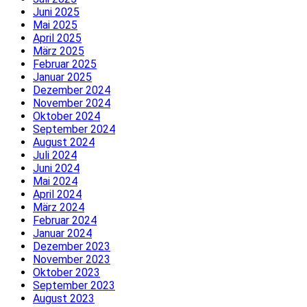
Juni 2025
Mai 2025
April 2025
März 2025
Februar 2025
Januar 2025
Dezember 2024
November 2024
Oktober 2024
September 2024
August 2024
Juli 2024
Juni 2024
Mai 2024
April 2024
März 2024
Februar 2024
Januar 2024
Dezember 2023
November 2023
Oktober 2023
September 2023
August 2023