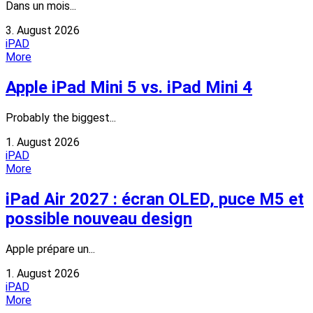
Dans un mois...
3. August 2026
iPAD
More
Apple iPad Mini 5 vs. iPad Mini 4
Probably the biggest...
1. August 2026
iPAD
More
iPad Air 2027 : écran OLED, puce M5 et
possible nouveau design
Apple prépare un...
1. August 2026
iPAD
More