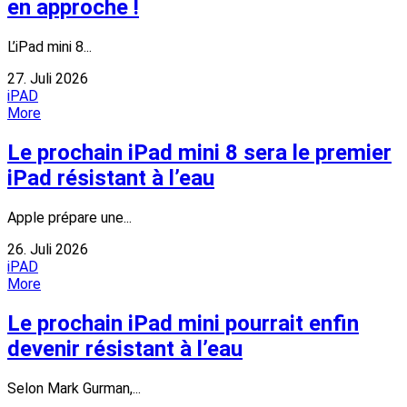
en approche !
L’iPad mini 8...
27. Juli 2026
iPAD
More
Le prochain iPad mini 8 sera le premier
iPad résistant à l’eau
Apple prépare une...
26. Juli 2026
iPAD
More
Le prochain iPad mini pourrait enfin
devenir résistant à l’eau
Selon Mark Gurman,...