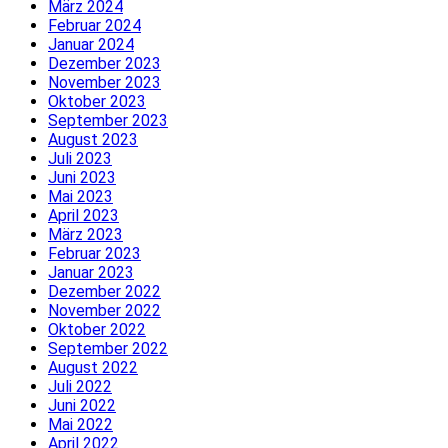
März 2024
Februar 2024
Januar 2024
Dezember 2023
November 2023
Oktober 2023
September 2023
August 2023
Juli 2023
Juni 2023
Mai 2023
April 2023
März 2023
Februar 2023
Januar 2023
Dezember 2022
November 2022
Oktober 2022
September 2022
August 2022
Juli 2022
Juni 2022
Mai 2022
April 2022