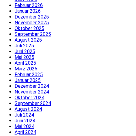
Februar 2026
Januar 2026
Dezember 2025
November 2025
Oktober 2025
September 2025
August 2025
Juli 2025
Juni 2025
Mai 2025
April 2025
März 2025
Februar 2025
Januar 2025
Dezember 2024
November 2024
Oktober 2024
September 2024
August 2024
Juli 2024
Juni 2024
Mai 2024
April 2024