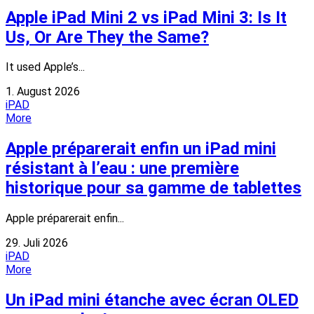
Apple iPad Mini 2 vs iPad Mini 3: Is It
Us, Or Are They the Same?
It used Apple’s...
1. August 2026
iPAD
More
Apple préparerait enfin un iPad mini
résistant à l’eau : une première
historique pour sa gamme de tablettes
Apple préparerait enfin...
29. Juli 2026
iPAD
More
Un iPad mini étanche avec écran OLED