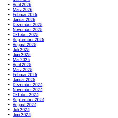
April 2026
März 2026
Februar 2026
Januar 2026
Dezember 2025
November 2025
Oktober 2025
September 2025
August 2025
Juli 2025
Juni 2025
Mai 2025
April 2025
März 2025
Februar 2025
Januar 2025
Dezember 2024
November 2024
Oktober 2024
September 2024
August 2024
Juli 2024
Juni 2024