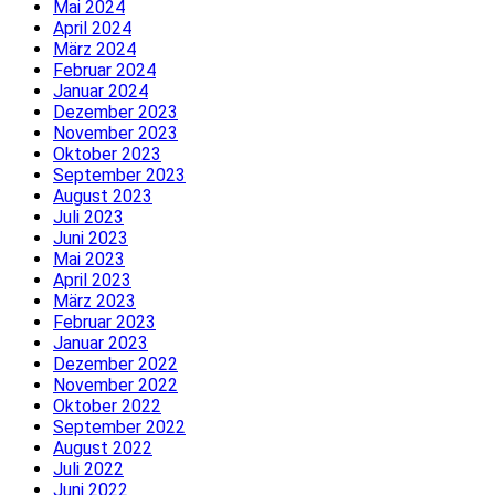
Mai 2024
April 2024
März 2024
Februar 2024
Januar 2024
Dezember 2023
November 2023
Oktober 2023
September 2023
August 2023
Juli 2023
Juni 2023
Mai 2023
April 2023
März 2023
Februar 2023
Januar 2023
Dezember 2022
November 2022
Oktober 2022
September 2022
August 2022
Juli 2022
Juni 2022