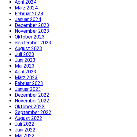
April 2024
März 2024
Februar 2024
Januar 2024
Dezember 2023
November 2023
Oktober 2023
September 2023
August 2023
Juli 2023
Juni 2023
Mai 2023
April 2023
März 2023
Februar 2023
Januar 2023
Dezember 2022
November 2022
Oktober 2022
September 2022
August 2022
Juli 2022
Juni 2022
Mai 2022