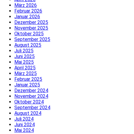
März 2026
Februar 2026
Januar 2026
Dezember 2025
November 2025
Oktober 2025
September 2025
August 2025
Juli 2025
Juni 2025
Mai 2025
April 2025
März 2025
Februar 2025
Januar 2025
Dezember 2024
November 2024
Oktober 2024
September 2024
August 2024
Juli 2024
Juni 2024
Mai 2024