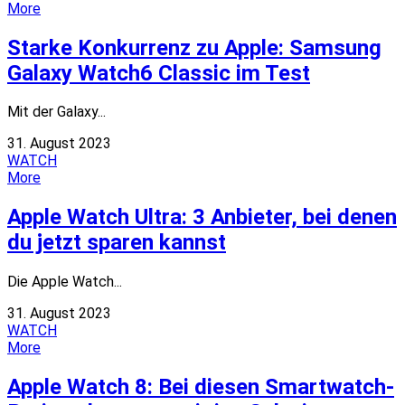
More
Starke Konkurrenz zu Apple: Samsung
Galaxy Watch6 Classic im Test
Mit der Galaxy...
31. August 2023
WATCH
More
Apple Watch Ultra: 3 Anbieter, bei denen
du jetzt sparen kannst
Die Apple Watch...
31. August 2023
WATCH
More
Apple Watch 8: Bei diesen Smartwatch-