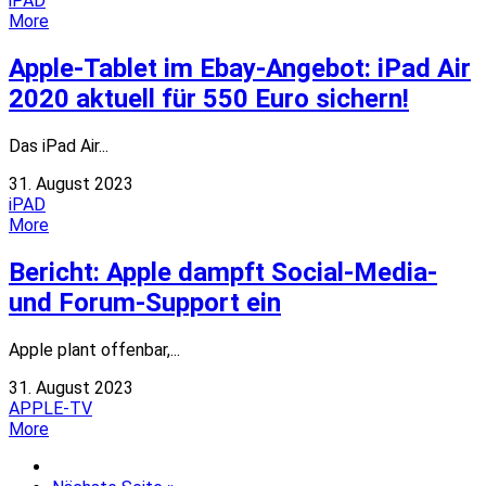
iPAD
More
Apple-Tablet im Ebay-Angebot: iPad Air
2020 aktuell für 550 Euro sichern!
Das iPad Air...
31. August 2023
iPAD
More
Bericht: Apple dampft Social-Media-
und Forum-Support ein
Apple plant offenbar,...
31. August 2023
APPLE-TV
More