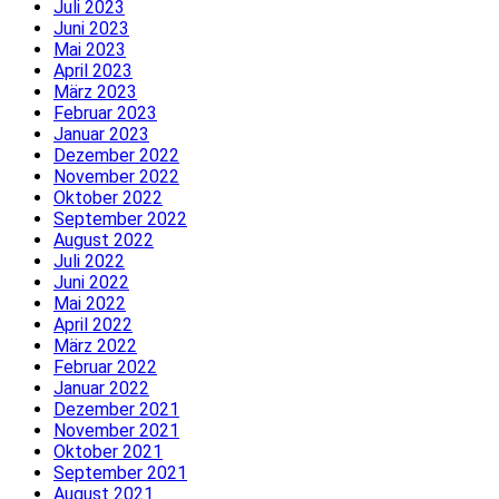
Juli 2023
Juni 2023
Mai 2023
April 2023
März 2023
Februar 2023
Januar 2023
Dezember 2022
November 2022
Oktober 2022
September 2022
August 2022
Juli 2022
Juni 2022
Mai 2022
April 2022
März 2022
Februar 2022
Januar 2022
Dezember 2021
November 2021
Oktober 2021
September 2021
August 2021