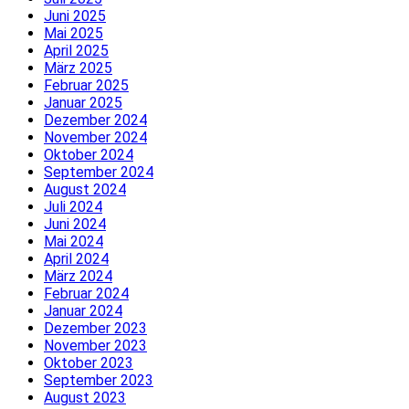
Juni 2025
Mai 2025
April 2025
März 2025
Februar 2025
Januar 2025
Dezember 2024
November 2024
Oktober 2024
September 2024
August 2024
Juli 2024
Juni 2024
Mai 2024
April 2024
März 2024
Februar 2024
Januar 2024
Dezember 2023
November 2023
Oktober 2023
September 2023
August 2023