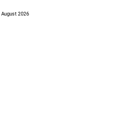
. August 2026