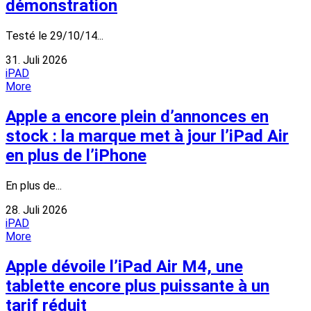
démonstration
Testé le 29/10/14...
31. Juli 2026
iPAD
More
Apple a encore plein d’annonces en
stock : la marque met à jour l’iPad Air
en plus de l’iPhone
En plus de...
28. Juli 2026
iPAD
More
Apple dévoile l’iPad Air M4, une
tablette encore plus puissante à un
tarif réduit