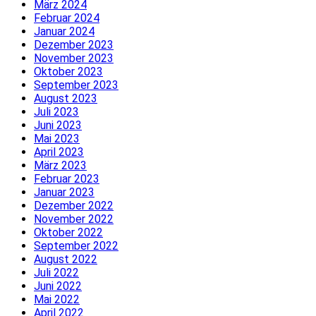
März 2024
Februar 2024
Januar 2024
Dezember 2023
November 2023
Oktober 2023
September 2023
August 2023
Juli 2023
Juni 2023
Mai 2023
April 2023
März 2023
Februar 2023
Januar 2023
Dezember 2022
November 2022
Oktober 2022
September 2022
August 2022
Juli 2022
Juni 2022
Mai 2022
April 2022