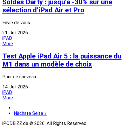
Soldes Darty : jusqu’à -30% sur une
sélection d’iPad Air et Pro
Envie de vous...
21. Juli 2026
iPAD
More
Test Apple iPad Air 5 : la puissance du
M1 dans un modèle de choix
Pour ce nouveau...
14. Juli 2026
iPAD
More
Nächste Seite »
iPODBiZZ.de © 2026. All Rights Reserved.