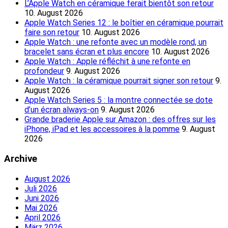
L’Apple Watch en céramique ferait bientôt son retour
10. August 2026
Apple Watch Series 12 : le boîtier en céramique pourrait
faire son retour
10. August 2026
Apple Watch : une refonte avec un modèle rond, un
bracelet sans écran et plus encore
10. August 2026
Apple Watch : Apple réfléchit à une refonte en
profondeur
9. August 2026
Apple Watch : la céramique pourrait signer son retour
9.
August 2026
Apple Watch Series 5 : la montre connectée se dote
d’un écran always-on
9. August 2026
Grande braderie Apple sur Amazon : des offres sur les
iPhone, iPad et les accessoires à la pomme
9. August
2026
Archive
August 2026
Juli 2026
Juni 2026
Mai 2026
April 2026
März 2026