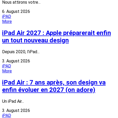
Nous attirons votre...
6. August 2026
iPAD
More
iPad Air 2027 : Apple préparerait enfin
un tout nouveau design
Depuis 2020, l’iPad...
3. August 2026
iPAD
More
iPad Air : 7 ans après, son design va
enfin évoluer en 2027 (on adore)
Un iPad Air...
3. August 2026
iPAD