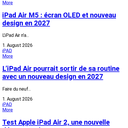
More
iPad Air M5 : écran OLED et nouveau
design en 2027
L’iPad Air n’a...
1. August 2026
iPAD
More
L’iPad Air pourrait sortir de sa routine
avec un nouveau design en 2027
Faire du neuf...
1. August 2026
iPAD
More
Test Apple iPad Air 2, une nouvelle