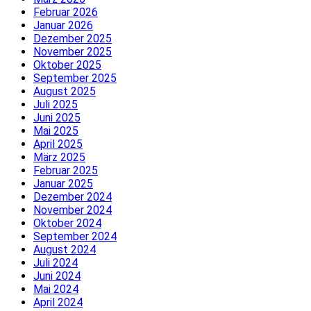
Februar 2026
Januar 2026
Dezember 2025
November 2025
Oktober 2025
September 2025
August 2025
Juli 2025
Juni 2025
Mai 2025
April 2025
März 2025
Februar 2025
Januar 2025
Dezember 2024
November 2024
Oktober 2024
September 2024
August 2024
Juli 2024
Juni 2024
Mai 2024
April 2024