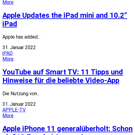
More
Apple Updates the iPad mini and 10.2”
iPad
Apple has added...
31. Januar 2022
iPAD
More
YouTube auf Smart TV: 11 Tipps und
Hinweise für die beliebte Video-App
Die Nutzung von...
31. Januar 2022
APPLE-TV
More
Apple iPhone 11 generalüberholt: Schon