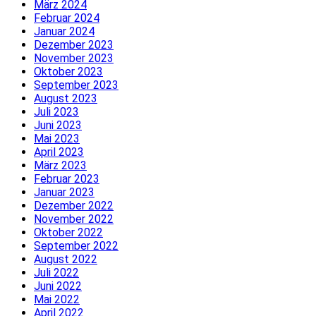
März 2024
Februar 2024
Januar 2024
Dezember 2023
November 2023
Oktober 2023
September 2023
August 2023
Juli 2023
Juni 2023
Mai 2023
April 2023
März 2023
Februar 2023
Januar 2023
Dezember 2022
November 2022
Oktober 2022
September 2022
August 2022
Juli 2022
Juni 2022
Mai 2022
April 2022