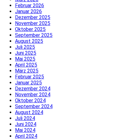
Februar 2026
Januar 2026
Dezember 2025
November 2025
Oktober 2025
September 2025
August 2025
Juli 2025
Juni 2025
Mai 2025
April 2025
März 2025
Februar 2025
Januar 2025
Dezember 2024
November 2024
Oktober 2024
September 2024
August 2024
Juli 2024
Juni 2024
Mai 2024
April 2024