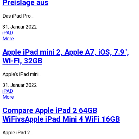
Preislage aus
Das iPad Pro...
31. Januar 2022
iPAD
More
Apple iPad mini 2, Apple A7, iOS, 7.9″,
Wi-Fi, 32GB
Apple’s iPad mini...
31. Januar 2022
iPAD
More
Compare Apple iPad 2 64GB
WiFivsApple iPad Mini 4 WiFi 16GB
Apple iPad 2...