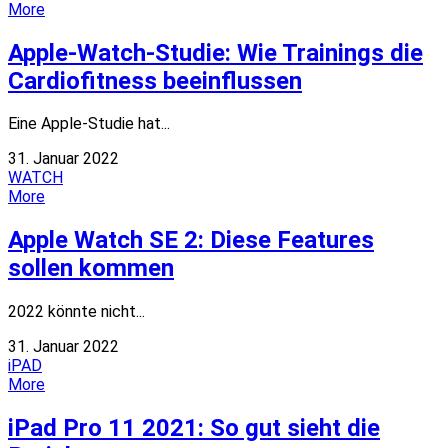
More
Apple-Watch-Studie: Wie Trainings die
Cardiofitness beeinflussen
Eine Apple-Studie hat...
31. Januar 2022
WATCH
More
Apple Watch SE 2: Diese Features
sollen kommen
2022 könnte nicht...
31. Januar 2022
iPAD
More
iPad Pro 11 2021: So gut sieht die