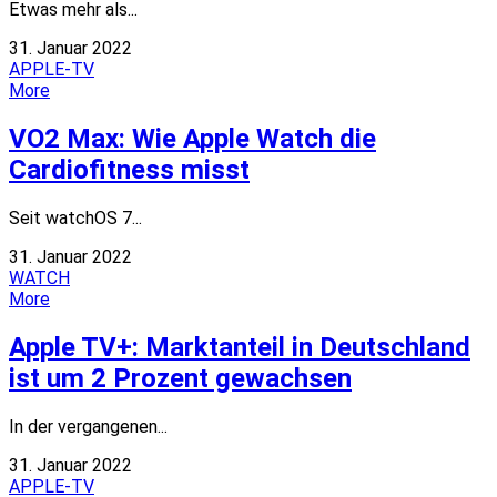
Etwas mehr als...
31. Januar 2022
APPLE-TV
More
VO2 Max: Wie Apple Watch die
Cardiofitness misst
Seit watchOS 7...
31. Januar 2022
WATCH
More
Apple TV+: Marktanteil in Deutschland
ist um 2 Prozent gewachsen
In der vergangenen...
31. Januar 2022
APPLE-TV