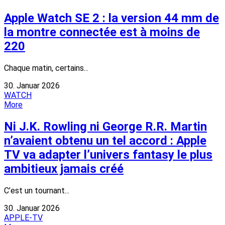
Apple Watch SE 2 : la version 44 mm de
la montre connectée est à moins de
220
Chaque matin, certains...
30. Januar 2026
WATCH
More
Ni J.K. Rowling ni George R.R. Martin
n’avaient obtenu un tel accord : Apple
TV va adapter l’univers fantasy le plus
ambitieux jamais créé
C’est un tournant...
30. Januar 2026
APPLE-TV