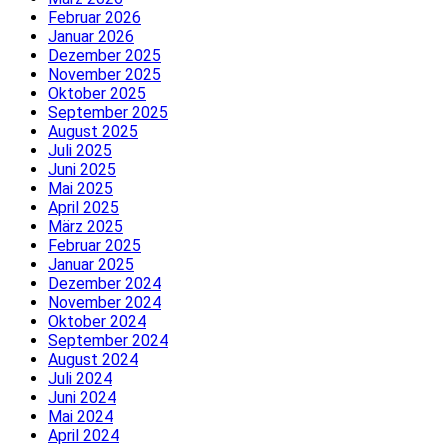
Februar 2026
Januar 2026
Dezember 2025
November 2025
Oktober 2025
September 2025
August 2025
Juli 2025
Juni 2025
Mai 2025
April 2025
März 2025
Februar 2025
Januar 2025
Dezember 2024
November 2024
Oktober 2024
September 2024
August 2024
Juli 2024
Juni 2024
Mai 2024
April 2024