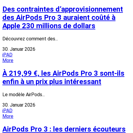
Des contraintes d’approvisionnement
des AirPods Pro 3 auraient coûté à
Apple 230 millions de dollars
Découvrez comment des...
30. Januar 2026
iPAD
More
À 219,99 €, les AirPods Pro 3 sont-ils
enfin à un prix plus intéressant
Le modèle AirPods...
30. Januar 2026
iPAD
More
AirPods Pro 3 : les derniers écouteurs