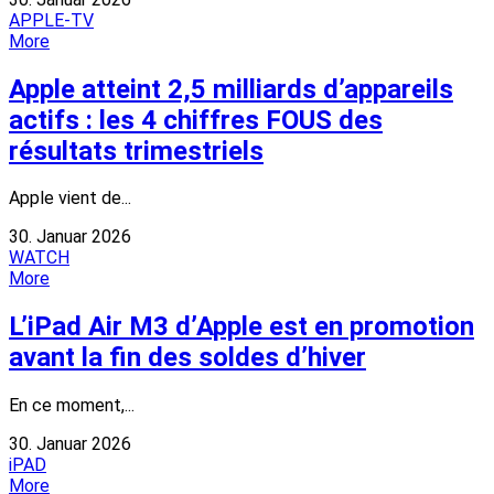
APPLE-TV
More
Apple atteint 2,5 milliards d’appareils
actifs : les 4 chiffres FOUS des
résultats trimestriels
Apple vient de...
30. Januar 2026
WATCH
More
L’iPad Air M3 d’Apple est en promotion
avant la fin des soldes d’hiver
En ce moment,...
30. Januar 2026
iPAD
More