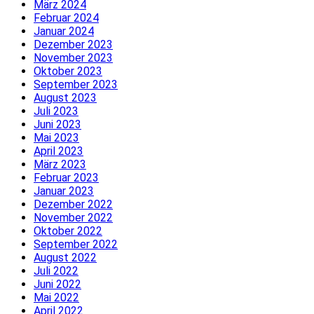
März 2024
Februar 2024
Januar 2024
Dezember 2023
November 2023
Oktober 2023
September 2023
August 2023
Juli 2023
Juni 2023
Mai 2023
April 2023
März 2023
Februar 2023
Januar 2023
Dezember 2022
November 2022
Oktober 2022
September 2022
August 2022
Juli 2022
Juni 2022
Mai 2022
April 2022