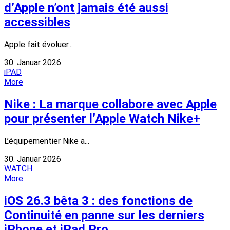
d’Apple n’ont jamais été aussi
accessibles
Apple fait évoluer...
30. Januar 2026
iPAD
More
Nike : La marque collabore avec Apple
pour présenter l’Apple Watch Nike+
L’équipementier Nike a...
30. Januar 2026
WATCH
More
iOS 26.3 bêta 3 : des fonctions de
Continuité en panne sur les derniers
iPhone et iPad Pro