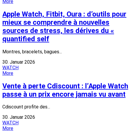
More
Apple Watch, Fitbit, Oura : d’outils pour
mieux se comprendre à nouvelles
sources de stress, les dérives du «
quantified self
Montres, bracelets, bagues...
30. Januar 2026
WATCH
More
Vente à perte Cdiscount : l’Apple Watch
passe à un prix encore jamais vu avant
Cdiscount profite des...
30. Januar 2026
WATCH
More