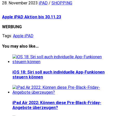
28. November 2023
iPAD
/
SHOPPING
Apple iPAD Aktion bis 30.11.23
WERBUNG
Tags:
Apple iPAD
You may also like...
iOS 18: Siri soll auch individuelle App-Funkionen
steuern können
iPad Air 2022: Können diese Pre-Black-Friday-
Angebote überzeugen?