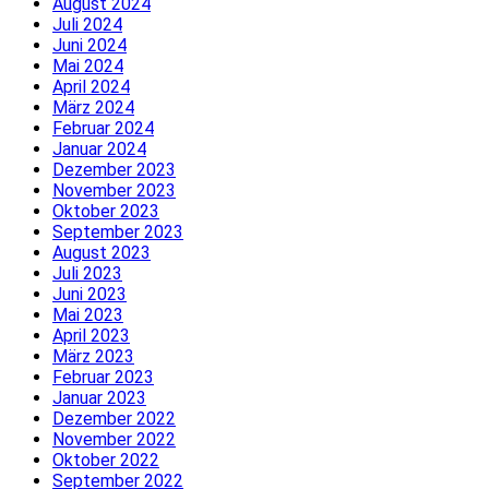
August 2024
Juli 2024
Juni 2024
Mai 2024
April 2024
März 2024
Februar 2024
Januar 2024
Dezember 2023
November 2023
Oktober 2023
September 2023
August 2023
Juli 2023
Juni 2023
Mai 2023
April 2023
März 2023
Februar 2023
Januar 2023
Dezember 2022
November 2022
Oktober 2022
September 2022