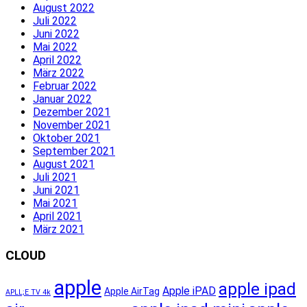
August 2022
Juli 2022
Juni 2022
Mai 2022
April 2022
März 2022
Februar 2022
Januar 2022
Dezember 2021
November 2021
Oktober 2021
September 2021
August 2021
Juli 2021
Juni 2021
Mai 2021
April 2021
März 2021
CLOUD
apple
apple ipad
Apple iPAD
Apple AirTag
APLL;E TV 4k