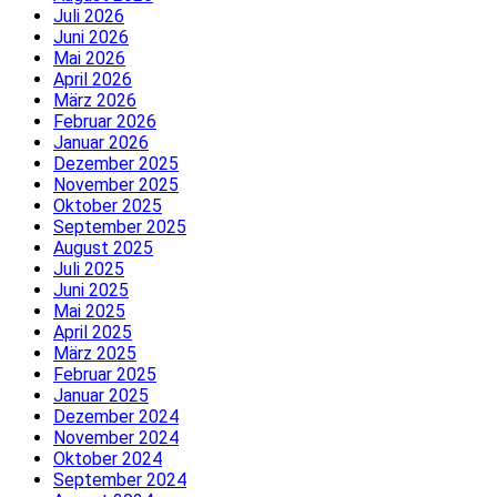
Juli 2026
Juni 2026
Mai 2026
April 2026
März 2026
Februar 2026
Januar 2026
Dezember 2025
November 2025
Oktober 2025
September 2025
August 2025
Juli 2025
Juni 2025
Mai 2025
April 2025
März 2025
Februar 2025
Januar 2025
Dezember 2024
November 2024
Oktober 2024
September 2024