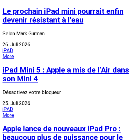
Le prochain iPad mini pourrait enfin
devenir résistant à l’eau
Selon Mark Gurman,...
26. Juli 2026
iPAD
More
iPad Mini 5 : Apple a mis de l’Air dans
son Mini 4
Désactivez votre bloqueur...
25. Juli 2026
iPAD
More
Apple lance de nouveaux iPad Pro :
beaucoup plus de puissance pour le