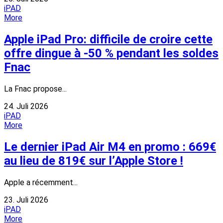
iPAD
More
Apple iPad Pro: difficile de croire cette
offre dingue à -50 % pendant les soldes
Fnac
La Fnac propose...
24. Juli 2026
iPAD
More
Le dernier iPad Air M4 en promo : 669€
au lieu de 819€ sur l’Apple Store !
Apple a récemment...
23. Juli 2026
iPAD
More