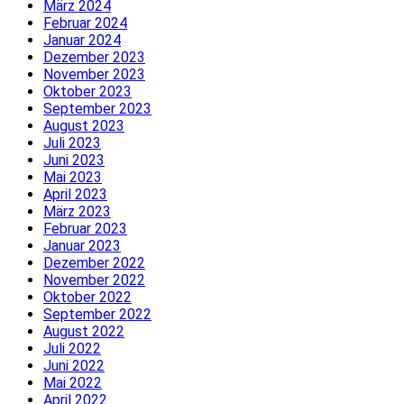
März 2024
Februar 2024
Januar 2024
Dezember 2023
November 2023
Oktober 2023
September 2023
August 2023
Juli 2023
Juni 2023
Mai 2023
April 2023
März 2023
Februar 2023
Januar 2023
Dezember 2022
November 2022
Oktober 2022
September 2022
August 2022
Juli 2022
Juni 2022
Mai 2022
April 2022