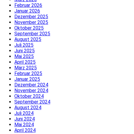
Februar 2026
Januar 2026
Dezember 2025
November 2025
Oktober 2025
September 2025
August 2025
Juli 2025
Juni 2025
Mai 2025
April 2025
März 2025
Februar 2025
Januar 2025
Dezember 2024
November 2024
Oktober 2024
September 2024
August 2024
Juli 2024
Juni 2024
Mai 2024
April 2024