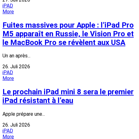
iPAD
More
Fuites massives pour Apple : l’iPad Pro
M5 apparaît en Russie, le Vision Pro et
le MacBook Pro se révèlent aux USA
Un an après...
26. Juli 2026
iPAD
More
Le prochain iPad mini 8 sera le premier
iPad résistant à l’eau
Apple prépare une...
26. Juli 2026
iPAD
More