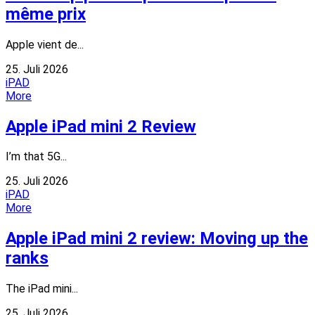
même prix
Apple vient de...
25. Juli 2026
iPAD
More
Apple iPad mini 2 Review
I’m that 5G...
25. Juli 2026
iPAD
More
Apple iPad mini 2 review: Moving up the
ranks
The iPad mini...
25. Juli 2026