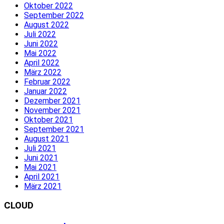
Oktober 2022
September 2022
August 2022
Juli 2022
Juni 2022
Mai 2022
April 2022
März 2022
Februar 2022
Januar 2022
Dezember 2021
November 2021
Oktober 2021
September 2021
August 2021
Juli 2021
Juni 2021
Mai 2021
April 2021
März 2021
CLOUD