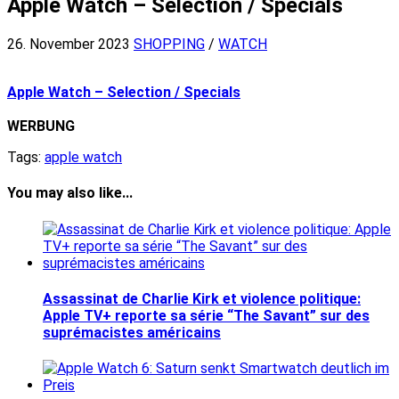
Apple Watch – Selection / Specials
26. November 2023
SHOPPING
/
WATCH
Apple Watch – Selection / Specials
WERBUNG
Tags:
apple watch
You may also like...
Assassinat de Charlie Kirk et violence politique:
Apple TV+ reporte sa série “The Savant” sur des
suprémacistes américains