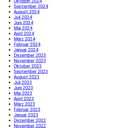
Oktober 2024
September 2024
August 2024
Juli 2024
Juni 2024
Mai 2024
April 2024
März 2024
Februar 2024
Januar 2024
Dezember 2023
November 2023
Oktober 2023
September 2023
August 2023
Juli 2023
Juni 2023
Mai 2023
April 2023
März 2023
Februar 2023
Januar 2023
Dezember 2022
November 2022