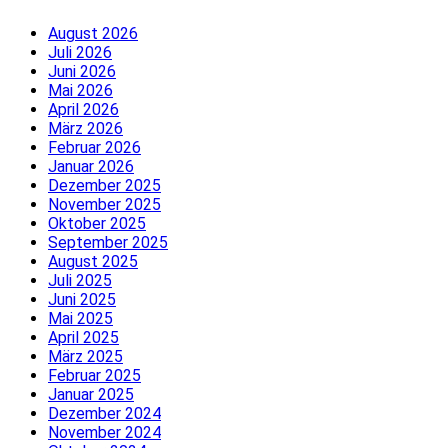
August 2026
Juli 2026
Juni 2026
Mai 2026
April 2026
März 2026
Februar 2026
Januar 2026
Dezember 2025
November 2025
Oktober 2025
September 2025
August 2025
Juli 2025
Juni 2025
Mai 2025
April 2025
März 2025
Februar 2025
Januar 2025
Dezember 2024
November 2024