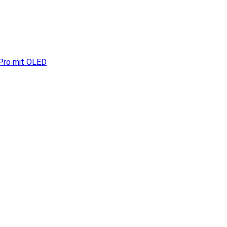
 Pro mit OLED