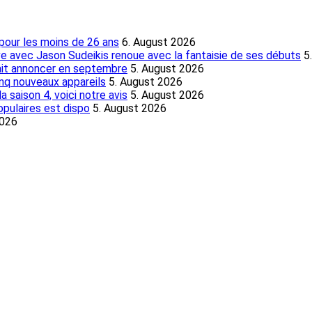
pour les moins de 26 ans
6. August 2026
ive avec Jason Sudeikis renoue avec la fantaisie de ses débuts
5
rait annoncer en septembre
5. August 2026
nq nouveaux appareils
5. August 2026
 saison 4, voici notre avis
5. August 2026
populaires est dispo
5. August 2026
2026