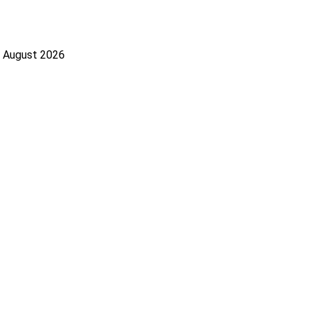
. August 2026