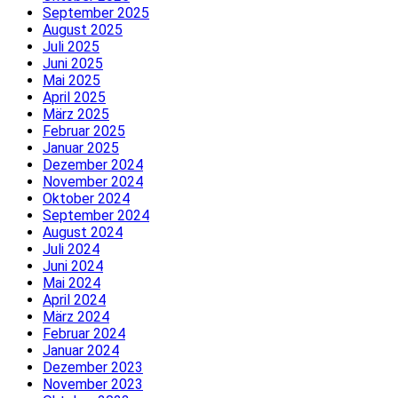
September 2025
August 2025
Juli 2025
Juni 2025
Mai 2025
April 2025
März 2025
Februar 2025
Januar 2025
Dezember 2024
November 2024
Oktober 2024
September 2024
August 2024
Juli 2024
Juni 2024
Mai 2024
April 2024
März 2024
Februar 2024
Januar 2024
Dezember 2023
November 2023