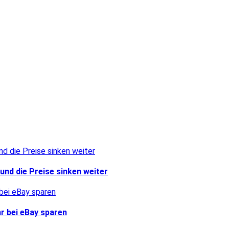
und die Preise sinken weiter
r bei eBay sparen