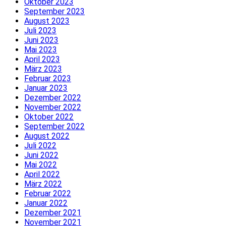
Oktober 2023
September 2023
August 2023
Juli 2023
Juni 2023
Mai 2023
April 2023
März 2023
Februar 2023
Januar 2023
Dezember 2022
November 2022
Oktober 2022
September 2022
August 2022
Juli 2022
Juni 2022
Mai 2022
April 2022
März 2022
Februar 2022
Januar 2022
Dezember 2021
November 2021