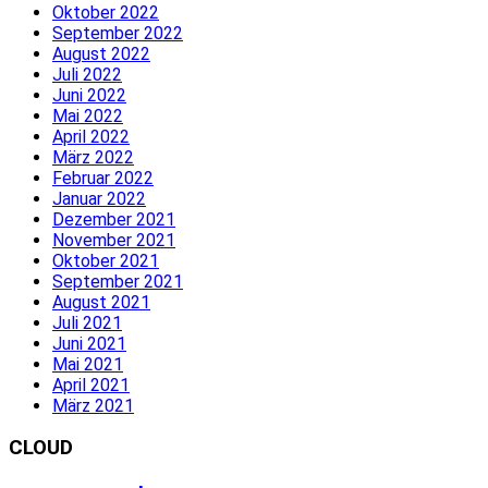
Oktober 2022
September 2022
August 2022
Juli 2022
Juni 2022
Mai 2022
April 2022
März 2022
Februar 2022
Januar 2022
Dezember 2021
November 2021
Oktober 2021
September 2021
August 2021
Juli 2021
Juni 2021
Mai 2021
April 2021
März 2021
CLOUD