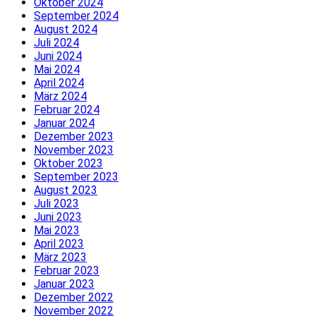
Oktober 2024
September 2024
August 2024
Juli 2024
Juni 2024
Mai 2024
April 2024
März 2024
Februar 2024
Januar 2024
Dezember 2023
November 2023
Oktober 2023
September 2023
August 2023
Juli 2023
Juni 2023
Mai 2023
April 2023
März 2023
Februar 2023
Januar 2023
Dezember 2022
November 2022