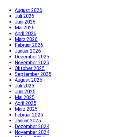
August 2026
Juli 2026
Juni 2026
Mai 2026
April 2026
März 2026
Februar 2026
Januar 2026
Dezember 2025
November 2025
Oktober 2025
September 2025
August 2025
Juli 2025
Juni 2025
Mai 2025
April 2025
März 2025
Februar 2025
Januar 2025
Dezember 2024
November 2024