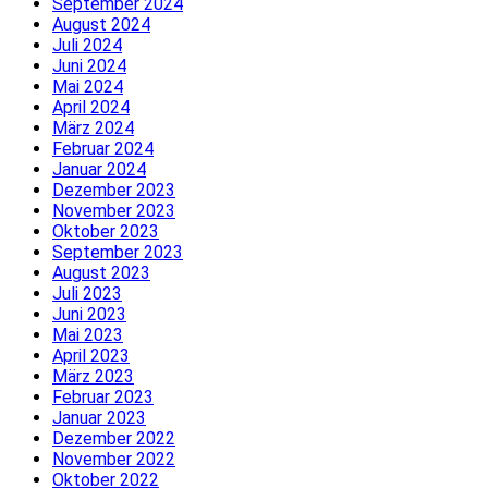
September 2024
August 2024
Juli 2024
Juni 2024
Mai 2024
April 2024
März 2024
Februar 2024
Januar 2024
Dezember 2023
November 2023
Oktober 2023
September 2023
August 2023
Juli 2023
Juni 2023
Mai 2023
April 2023
März 2023
Februar 2023
Januar 2023
Dezember 2022
November 2022
Oktober 2022