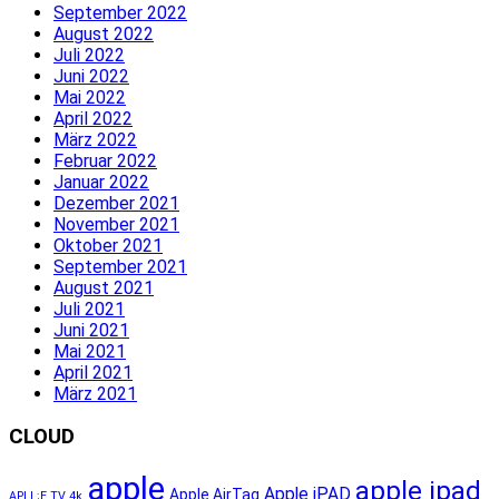
September 2022
August 2022
Juli 2022
Juni 2022
Mai 2022
April 2022
März 2022
Februar 2022
Januar 2022
Dezember 2021
November 2021
Oktober 2021
September 2021
August 2021
Juli 2021
Juni 2021
Mai 2021
April 2021
März 2021
CLOUD
apple
apple ipad
Apple iPAD
Apple AirTag
APLL;E TV 4k