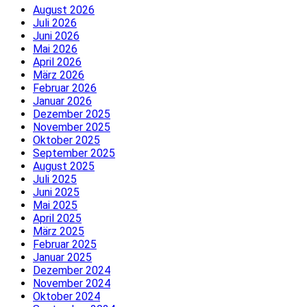
August 2026
Juli 2026
Juni 2026
Mai 2026
April 2026
März 2026
Februar 2026
Januar 2026
Dezember 2025
November 2025
Oktober 2025
September 2025
August 2025
Juli 2025
Juni 2025
Mai 2025
April 2025
März 2025
Februar 2025
Januar 2025
Dezember 2024
November 2024
Oktober 2024