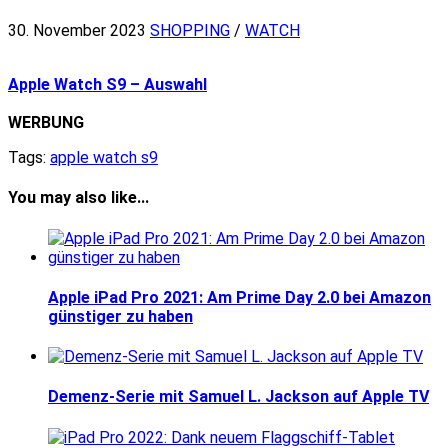
30. November 2023
SHOPPING
/
WATCH
Apple Watch S9 – Auswahl
WERBUNG
Tags:
apple watch s9
You may also like...
Apple iPad Pro 2021: Am Prime Day 2.0 bei Amazon
günstiger zu haben
Demenz-Serie mit Samuel L. Jackson auf Apple TV