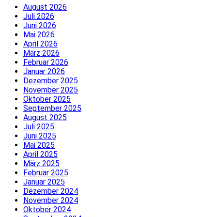
August 2026
Juli 2026
Juni 2026
Mai 2026
April 2026
März 2026
Februar 2026
Januar 2026
Dezember 2025
November 2025
Oktober 2025
September 2025
August 2025
Juli 2025
Juni 2025
Mai 2025
April 2025
März 2025
Februar 2025
Januar 2025
Dezember 2024
November 2024
Oktober 2024