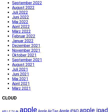
September 2022
August 2022
Juli 2022
Juni 2022
Mai 2022
April 2022
März 2022
Februar 2022
Januar 2022
Dezember 2021
November 2021
Oktober 2021
September 2021
August 2021
Juli 2021
Juni 2021
Mai 2021
April 2021
März 2021
CLOUD
apple
apple ipad
Apple iPAD
Apple AirTag
APLL;E TV 4k