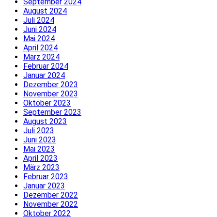
September 2024
August 2024
Juli 2024
Juni 2024
Mai 2024
April 2024
März 2024
Februar 2024
Januar 2024
Dezember 2023
November 2023
Oktober 2023
September 2023
August 2023
Juli 2023
Juni 2023
Mai 2023
April 2023
März 2023
Februar 2023
Januar 2023
Dezember 2022
November 2022
Oktober 2022