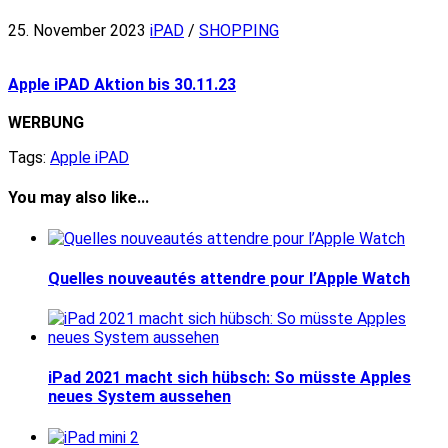
25. November 2023
iPAD
/
SHOPPING
Apple iPAD Aktion bis 30.11.23
WERBUNG
Tags:
Apple iPAD
You may also like...
Quelles nouveautés attendre pour l’Apple Watch
iPad 2021 macht sich hübsch: So müsste Apples
neues System aussehen