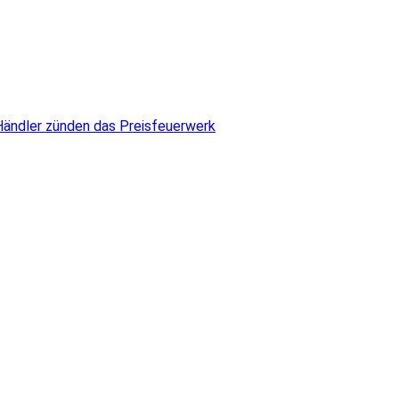
 Händler zünden das Preisfeuerwerk