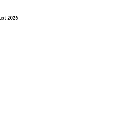
gust 2026