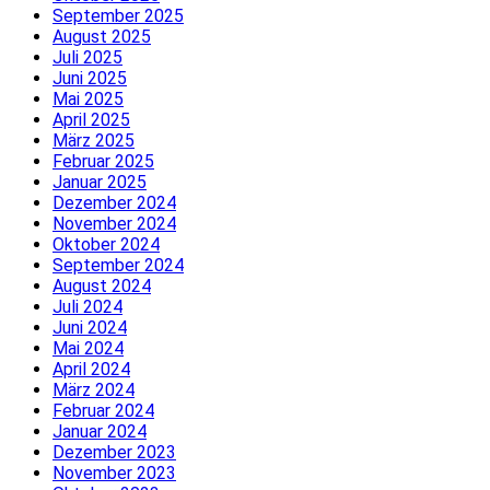
September 2025
August 2025
Juli 2025
Juni 2025
Mai 2025
April 2025
März 2025
Februar 2025
Januar 2025
Dezember 2024
November 2024
Oktober 2024
September 2024
August 2024
Juli 2024
Juni 2024
Mai 2024
April 2024
März 2024
Februar 2024
Januar 2024
Dezember 2023
November 2023