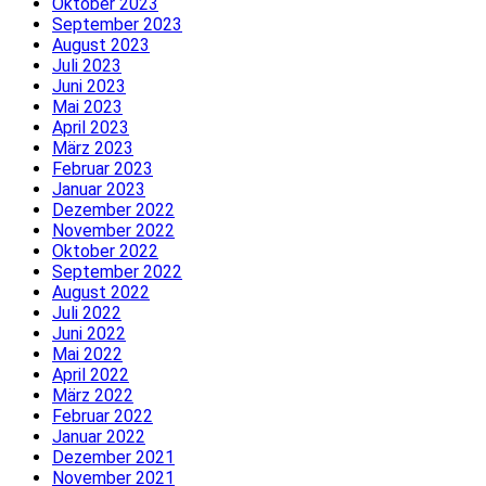
Oktober 2023
September 2023
August 2023
Juli 2023
Juni 2023
Mai 2023
April 2023
März 2023
Februar 2023
Januar 2023
Dezember 2022
November 2022
Oktober 2022
September 2022
August 2022
Juli 2022
Juni 2022
Mai 2022
April 2022
März 2022
Februar 2022
Januar 2022
Dezember 2021
November 2021