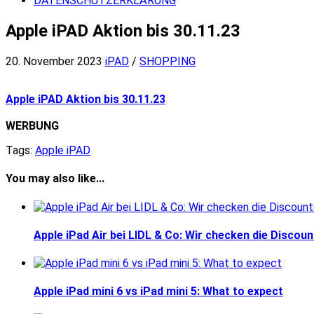
DATENSCHUTZERKLÄRUNG
Apple iPAD Aktion bis 30.11.23
20. November 2023
iPAD
/
SHOPPING
Apple iPAD Aktion bis 30.11.23
WERBUNG
Tags:
Apple iPAD
You may also like...
Apple iPad Air bei LIDL & Co: Wir checken die Discoun
Apple iPad mini 6 vs iPad mini 5: What to expect