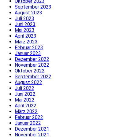
Oktober 2023
September 2023
August 2023
Juli 2023
Juni 2023
Mai 2023
April 2023
März 2023
Februar 2023
Januar 2023
Dezember 2022
November 2022
Oktober 2022
September 2022
August 2022
Juli 2022
Juni 2022
Mai 2022
April 2022
März 2022
Februar 2022
Januar 2022
Dezember 2021
November 2021