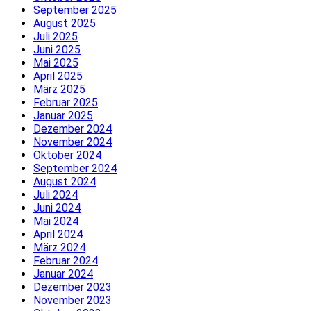
September 2025
August 2025
Juli 2025
Juni 2025
Mai 2025
April 2025
März 2025
Februar 2025
Januar 2025
Dezember 2024
November 2024
Oktober 2024
September 2024
August 2024
Juli 2024
Juni 2024
Mai 2024
April 2024
März 2024
Februar 2024
Januar 2024
Dezember 2023
November 2023