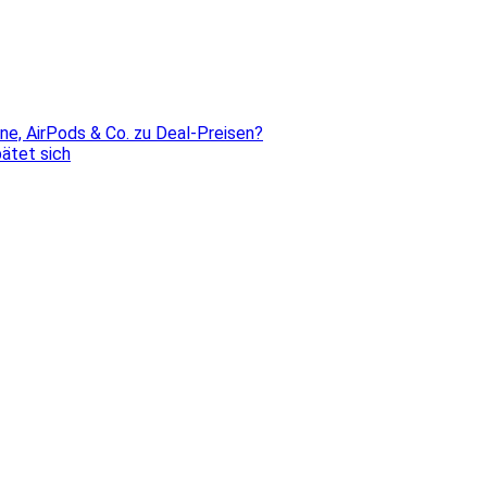
ne, AirPods & Co. zu Deal-Preisen?
ätet sich