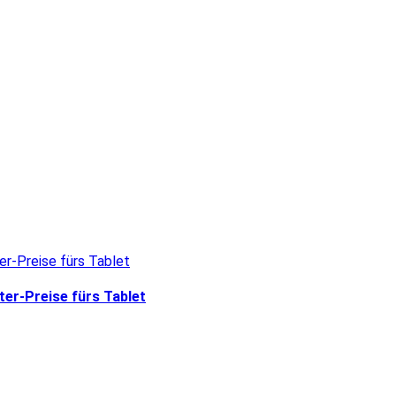
ter-Preise fürs Tablet