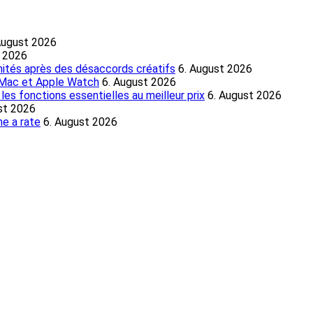
August 2026
t 2026
nités après des désaccords créatifs
6. August 2026
, Mac et Apple Watch
6. August 2026
es fonctions essentielles au meilleur prix
6. August 2026
st 2026
e a rate
6. August 2026