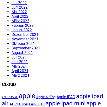
Juli 2022
Juni 2022
Mai 2022
April 2022
März 2022
Februar 2022
Januar 2022
Dezember 2021
November 2021
Oktober 2021
September 2021
August 2021
Juli 2021
Juni 2021
Mai 2021
April 2021
März 2021
CLOUD
apple
apple ipad
Apple iPAD
Apple AirTag
APLL;E TV 4k
apple ipad mini
apple
air
APPLE iPAD AIR 10.9