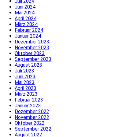
Juli 2024
Juni 2024
Mai 2024
April 2024
März 2024
Februar 2024
Januar 2024
Dezember 2023
November 2023
Oktober 2023
September 2023
August 2023
Juli 2023
Juni 2023
Mai 2023
April 2023
März 2023
Februar 2023
Januar 2023
Dezember 2022
November 2022
Oktober 2022
September 2022
August 2022