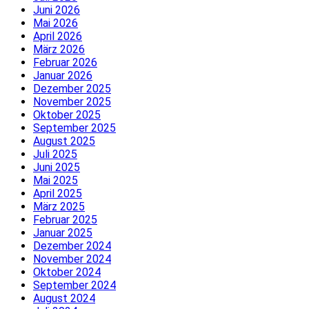
Juni 2026
Mai 2026
April 2026
März 2026
Februar 2026
Januar 2026
Dezember 2025
November 2025
Oktober 2025
September 2025
August 2025
Juli 2025
Juni 2025
Mai 2025
April 2025
März 2025
Februar 2025
Januar 2025
Dezember 2024
November 2024
Oktober 2024
September 2024
August 2024