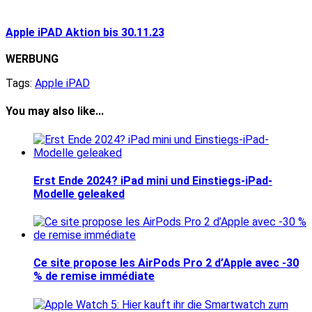
Apple iPAD Aktion bis 30.11.23
WERBUNG
Tags:
Apple iPAD
You may also like...
Erst Ende 2024? iPad mini und Einstiegs-iPad-
Modelle geleaked
Ce site propose les AirPods Pro 2 d’Apple avec -30
% de remise immédiate