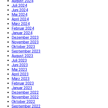
August 2024
Juli 2024
Juni 2024
Mai 2024
April 2024
März 2024
Februar 2024
Januar 2024
Dezember 2023
November 2023
Oktober 2023
September 2023
August 2023
Juli 2023
Juni 2023
Mai 2023
April 2023
März 2023
Februar 2023
Januar 2023
Dezember 2022
November 2022
Oktober 2022
September 2022