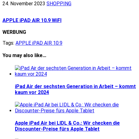
24. November 2023
SHOPPING
APPLE iPAD AIR 10.9 WiFI
WERBUNG
Tags:
APPLE iPAD AIR 10.9
You may also like...
iPad Air der sechsten Generation in Arbeit – kommt
kaum vor 2024
Apple iPad Air bei LIDL & Co.: Wir checken die
Discounter-Preise fürs Apple Tablet