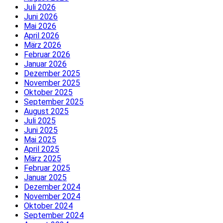
Juli 2026
Juni 2026
Mai 2026
April 2026
März 2026
Februar 2026
Januar 2026
Dezember 2025
November 2025
Oktober 2025
September 2025
August 2025
Juli 2025
Juni 2025
Mai 2025
April 2025
März 2025
Februar 2025
Januar 2025
Dezember 2024
November 2024
Oktober 2024
September 2024