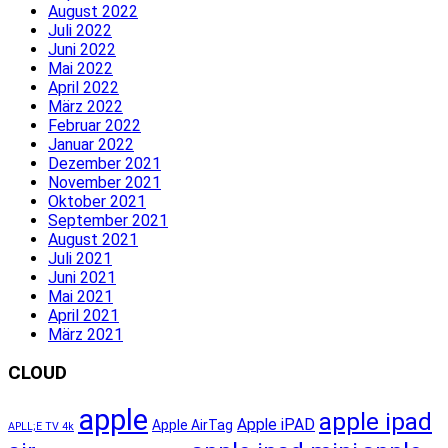
August 2022
Juli 2022
Juni 2022
Mai 2022
April 2022
März 2022
Februar 2022
Januar 2022
Dezember 2021
November 2021
Oktober 2021
September 2021
August 2021
Juli 2021
Juni 2021
Mai 2021
April 2021
März 2021
CLOUD
apple
apple ipad
Apple iPAD
Apple AirTag
APLL;E TV 4k