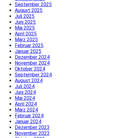
September 2025
August 2025
Juli 2025
Juni 2025
Mai 2025
April 2025
März 2025
Februar 2025
Januar 2025
Dezember 2024
November 2024
Oktober 2024
September 2024
August 2024
Juli 2024
Juni 2024
Mai 2024
April 2024
März 2024
Februar 2024
Januar 2024
Dezember 2023
November 2023