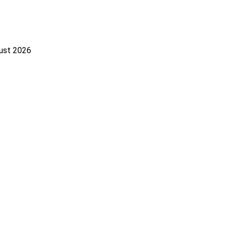
gust 2026