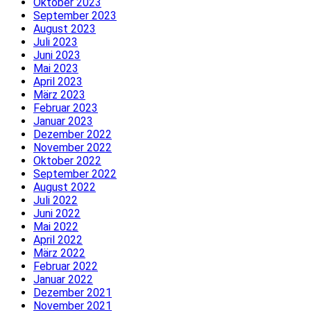
Oktober 2023
September 2023
August 2023
Juli 2023
Juni 2023
Mai 2023
April 2023
März 2023
Februar 2023
Januar 2023
Dezember 2022
November 2022
Oktober 2022
September 2022
August 2022
Juli 2022
Juni 2022
Mai 2022
April 2022
März 2022
Februar 2022
Januar 2022
Dezember 2021
November 2021