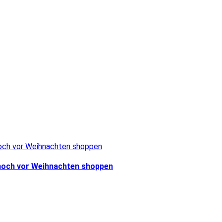
 noch vor Weihnachten shoppen