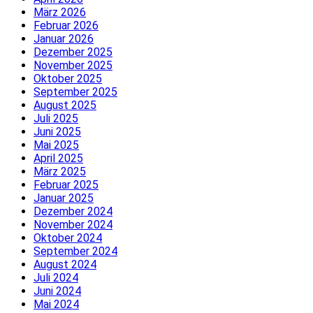
März 2026
Februar 2026
Januar 2026
Dezember 2025
November 2025
Oktober 2025
September 2025
August 2025
Juli 2025
Juni 2025
Mai 2025
April 2025
März 2025
Februar 2025
Januar 2025
Dezember 2024
November 2024
Oktober 2024
September 2024
August 2024
Juli 2024
Juni 2024
Mai 2024