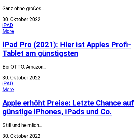
Ganz ohne großes...
30. Oktober 2022
iPAD
More
iPad Pro (2021): Hier ist Apples Profi-
Tablet am günstigsten
Bei OTTO, Amazon...
30. Oktober 2022
iPAD
More
Apple erhöht Preise: Letzte Chance auf
günstige iPhones, iPads und Co.
Still und heimlich...
30. Oktober 2022