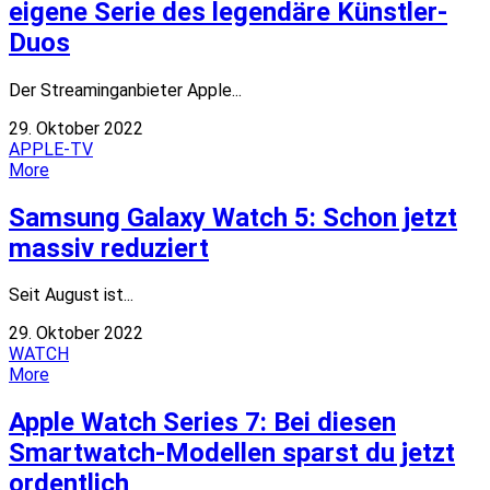
eigene Serie des legendäre Künstler-
Duos
Der Streaminganbieter Apple...
29. Oktober 2022
APPLE-TV
More
Samsung Galaxy Watch 5: Schon jetzt
massiv reduziert
Seit August ist...
29. Oktober 2022
WATCH
More
Apple Watch Series 7: Bei diesen
Smartwatch-Modellen sparst du jetzt
ordentlich