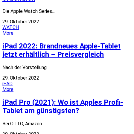
Die Apple Watch Series...
29. Oktober 2022
WATCH
More
iPad 2022: Brandneues Apple-Tablet
jetzt erhältlich – Preisvergleich
Nach der Vorstellung...
29. Oktober 2022
iPAD
More
iPad Pro (2021): Wo ist Apples Profi-
Tablet am günstigsten?
Bei OTTO, Amazon...