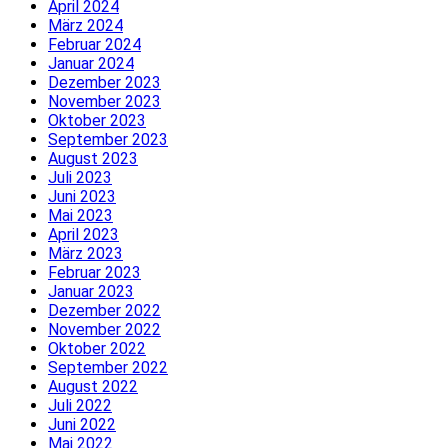
April 2024
März 2024
Februar 2024
Januar 2024
Dezember 2023
November 2023
Oktober 2023
September 2023
August 2023
Juli 2023
Juni 2023
Mai 2023
April 2023
März 2023
Februar 2023
Januar 2023
Dezember 2022
November 2022
Oktober 2022
September 2022
August 2022
Juli 2022
Juni 2022
Mai 2022