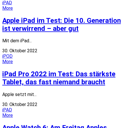
iPAD
More
Apple iPad im Test: Die 10. Generation
ist verwirrend – aber gut
Mit dem iPad...
30. Oktober 2022
iPOD
More
iPad Pro 2022 im Test: Das stärkste
Tablet, das fast niemand braucht
Apple setzt mit...
30. Oktober 2022
iPAD
More
Apple Watch 6: Am Freitag Apples