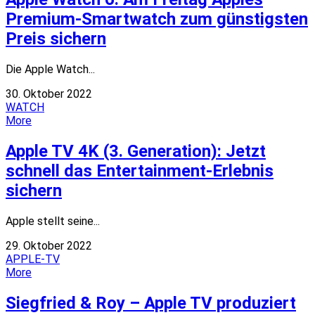
Premium-Smartwatch zum günstigsten
Preis sichern
Die Apple Watch...
30. Oktober 2022
WATCH
More
Apple TV 4K (3. Generation): Jetzt
schnell das Entertainment-Erlebnis
sichern
Apple stellt seine...
29. Oktober 2022
APPLE-TV
More
Siegfried & Roy – Apple TV produziert