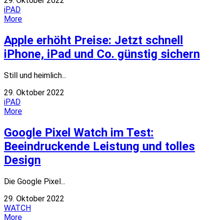
29. Oktober 2022
iPAD
More
Apple erhöht Preise: Jetzt schnell
iPhone, iPad und Co. günstig sichern
Still und heimlich...
29. Oktober 2022
iPAD
More
Google Pixel Watch im Test:
Beeindruckende Leistung und tolles
Design
Die Google Pixel...
29. Oktober 2022
WATCH
More