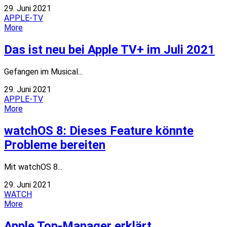
29. Juni 2021
APPLE-TV
More
Das ist neu bei Apple TV+ im Juli 2021
Gefangen im Musical...
29. Juni 2021
APPLE-TV
More
watchOS 8: Dieses Feature könnte
Probleme bereiten
Mit watchOS 8...
29. Juni 2021
WATCH
More
Apple Top-Manager erklärt