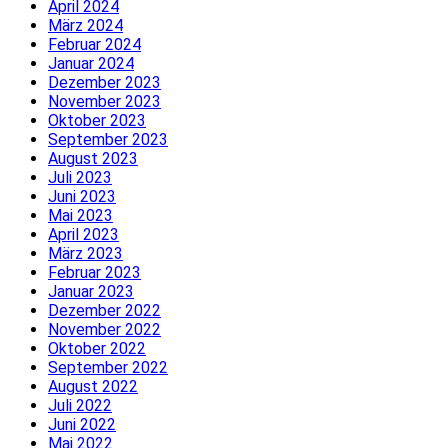
April 2024
März 2024
Februar 2024
Januar 2024
Dezember 2023
November 2023
Oktober 2023
September 2023
August 2023
Juli 2023
Juni 2023
Mai 2023
April 2023
März 2023
Februar 2023
Januar 2023
Dezember 2022
November 2022
Oktober 2022
September 2022
August 2022
Juli 2022
Juni 2022
Mai 2022