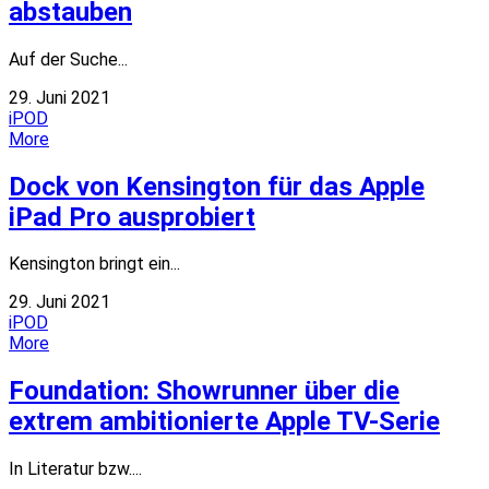
abstauben
Auf der Suche...
29. Juni 2021
iPOD
More
Dock von Kensington für das Apple
iPad Pro ausprobiert
Kensington bringt ein...
29. Juni 2021
iPOD
More
Foundation: Showrunner über die
extrem ambitionierte Apple TV-Serie
In Literatur bzw....