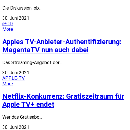
Die Diskussion, ob...
30. Juni 2021
iPOD
More
Apples TV-Anbieter-Authentifizierung:
MagentaTV nun auch dabei
Das Streaming-Angebot der...
30. Juni 2021
APPLE-TV
More
Netflix-Konkurrenz: Gratiszeitraum für
Apple TV+ endet
Wer das Gratisabo...
30. Juni 2021