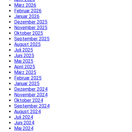
März 2026
Februar 2026
Januar 2026
Dezember 2025
November 2025
Oktober 2025
September 2025
August 2025
Juli 2025
Juni 2025
Mai 2025
April 2025
März 2025
Februar 2025
Januar 2025
Dezember 2024
November 2024
Oktober 2024
September 2024
August 2024
Juli 2024
Juni 2024
Mai 2024