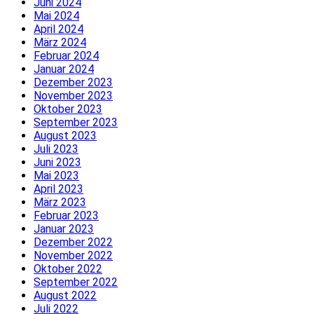
Juni 2024
Mai 2024
April 2024
März 2024
Februar 2024
Januar 2024
Dezember 2023
November 2023
Oktober 2023
September 2023
August 2023
Juli 2023
Juni 2023
Mai 2023
April 2023
März 2023
Februar 2023
Januar 2023
Dezember 2022
November 2022
Oktober 2022
September 2022
August 2022
Juli 2022