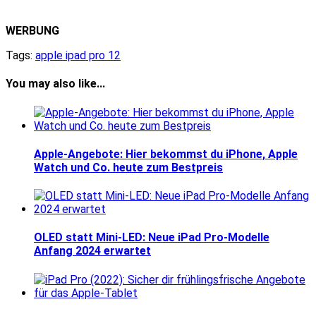
WERBUNG
Tags:
apple ipad pro 12
You may also like...
Apple-Angebote: Hier bekommst du iPhone, Apple
Watch und Co. heute zum Bestpreis
OLED statt Mini-LED: Neue iPad Pro-Modelle
Anfang 2024 erwartet