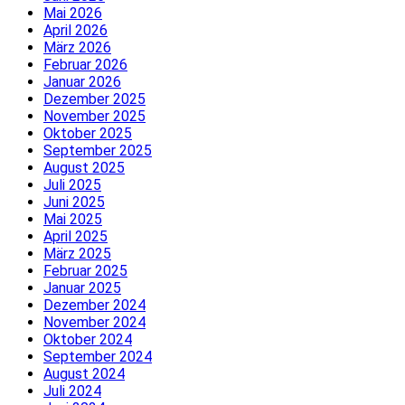
Mai 2026
April 2026
März 2026
Februar 2026
Januar 2026
Dezember 2025
November 2025
Oktober 2025
September 2025
August 2025
Juli 2025
Juni 2025
Mai 2025
April 2025
März 2025
Februar 2025
Januar 2025
Dezember 2024
November 2024
Oktober 2024
September 2024
August 2024
Juli 2024