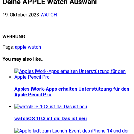
Deine APPLE Watch Auswahl
19. Oktober 2023
WATCH
WERBUNG
Tags:
apple watch
You may also like...
Apples iWork-Apps erhalten Unterstützung für den
Apple Pencil Pro
watchOS 10.3 ist da: Das ist neu