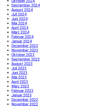
Oktober 2024
September 2024
August 2024
Juli 2024
Juni 2024
Mai 2024
April 2024
März 2024
Februar 2024
Januar 2024
Dezember 2023
November 2023
Oktober 2023
September 2023
August 2023
Juli 2023
Juni 2023
Mai 2023
April 2023
März 2023
Februar 2023
Januar 2023
Dezember 2022
November 2022