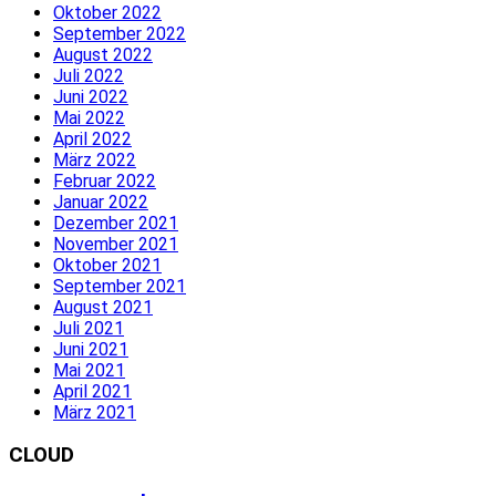
Oktober 2022
September 2022
August 2022
Juli 2022
Juni 2022
Mai 2022
April 2022
März 2022
Februar 2022
Januar 2022
Dezember 2021
November 2021
Oktober 2021
September 2021
August 2021
Juli 2021
Juni 2021
Mai 2021
April 2021
März 2021
CLOUD