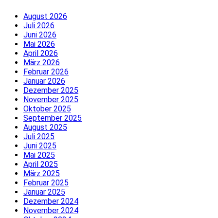
August 2026
Juli 2026
Juni 2026
Mai 2026
April 2026
März 2026
Februar 2026
Januar 2026
Dezember 2025
November 2025
Oktober 2025
September 2025
August 2025
Juli 2025
Juni 2025
Mai 2025
April 2025
März 2025
Februar 2025
Januar 2025
Dezember 2024
November 2024