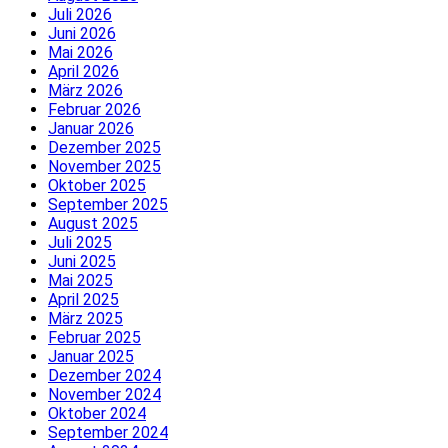
Juli 2026
Juni 2026
Mai 2026
April 2026
März 2026
Februar 2026
Januar 2026
Dezember 2025
November 2025
Oktober 2025
September 2025
August 2025
Juli 2025
Juni 2025
Mai 2025
April 2025
März 2025
Februar 2025
Januar 2025
Dezember 2024
November 2024
Oktober 2024
September 2024