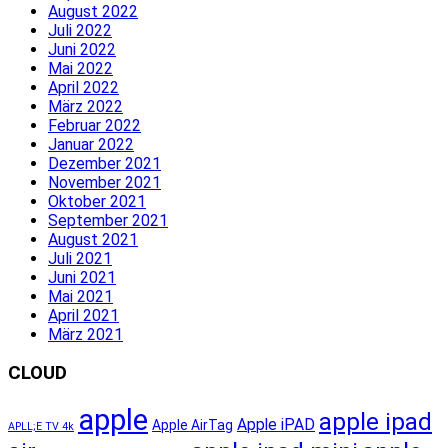
August 2022
Juli 2022
Juni 2022
Mai 2022
April 2022
März 2022
Februar 2022
Januar 2022
Dezember 2021
November 2021
Oktober 2021
September 2021
August 2021
Juli 2021
Juni 2021
Mai 2021
April 2021
März 2021
CLOUD
apple
apple ipad
Apple iPAD
Apple AirTag
APLL;E TV 4k