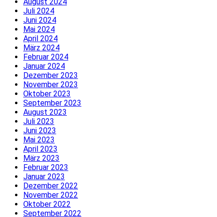
August 2024
Juli 2024
Juni 2024
Mai 2024
April 2024
März 2024
Februar 2024
Januar 2024
Dezember 2023
November 2023
Oktober 2023
September 2023
August 2023
Juli 2023
Juni 2023
Mai 2023
April 2023
März 2023
Februar 2023
Januar 2023
Dezember 2022
November 2022
Oktober 2022
September 2022