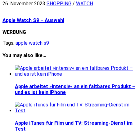
26. November 2023
SHOPPING
/
WATCH
Apple Watch S9 – Auswahl
WERBUNG
Tags:
apple watch s9
You may also like...
Apple arbeitet »intensiv« an ein faltbares Produkt –
und es ist kein iPhone
Apple iTunes für Film und TV: Streaming-Dienst im
Test