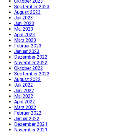
Oktober 2023
September 2023
August 2023
Juli 2023
Juni 2023
Mai 2023
April 2023
März 2023
Februar 2023
Januar 2023
Dezember 2022
November 2022
Oktober 2022
September 2022
August 2022
Juli 2022
Juni 2022
Mai 2022
April 2022
März 2022
Februar 2022
Januar 2022
Dezember 2021
November 2021