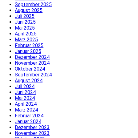
September 2025
August 2025
Juli 2025
Juni 2025
Mai 2025
April 2025
März 2025
Februar 2025
Januar 2025
Dezember 2024
November 2024
Oktober 2024
September 2024
August 2024
Juli 2024
Juni 2024
Mai 2024
April 2024
März 2024
Februar 2024
Januar 2024
Dezember 2023
November 2023