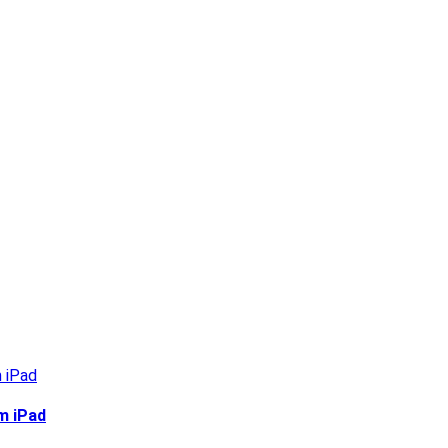
m iPad